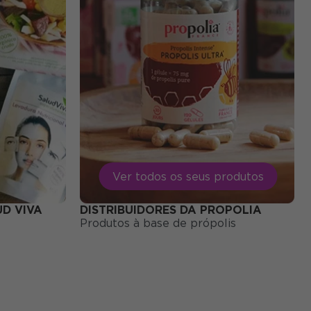
Ver todos os seus produtos
UD VIVA
DISTRIBUIDORES DA PROPOLIA
Produtos à base de própolis