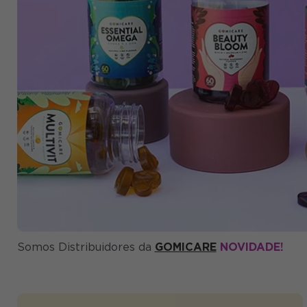
Somos Distribuidores da
GOMICARE
NOVIDADE!