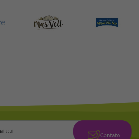
Contato