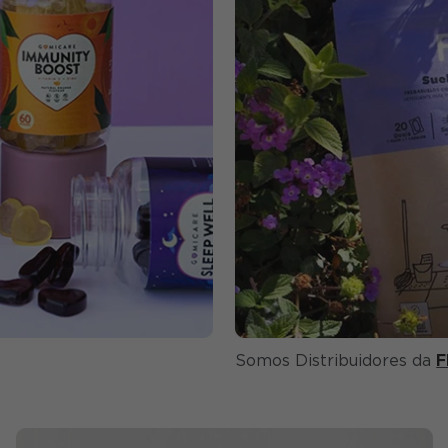
Somos Distribuidores da
F