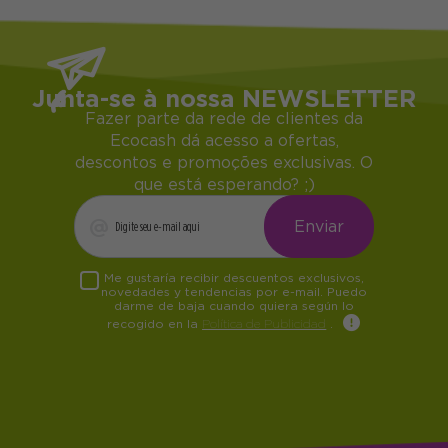
Junta-se à nossa NEWSLETTER
Fazer parte da rede de clientes da
Ecocash dá acesso a ofertas,
descontos e promoções exclusivas. O
que está esperando? ;)
Me gustaría recibir descuentos exclusivos,
novedades y tendencias por e-mail. Puedo
darme de baja cuando quiera según lo
recogido en la
Política de Publicidad
.