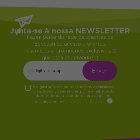
Junta-se à nossa NEWSLETTER
Fazer parte da rede de clientes da
Ecocash dá acesso a ofertas,
descontos e promoções exclusivas. O
que está esperando? ;)
Me gustaría recibir descuentos exclusivos,
novedades y tendencias por e-mail. Puedo
darme de baja cuando quiera según lo
recogido en la
Política de Publicidad
.