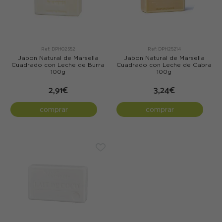
Ref: DPH02552
Ref: DPH25214
Jabon Natural de Marsella
Jabon Natural de Marsella
Cuadrado con Leche de Burra
Cuadrado con Leche de Cabra
100g
100g
2,91€
3,24€
comprar
comprar