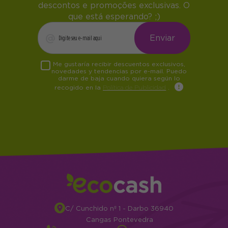
descontos e promoções exclusivas. O
que está esperando? ;)
Me gustaría recibir descuentos exclusivos,
novedades y tendencias por e-mail. Puedo
darme de baja cuando quiera según lo
recogido en la
Política de Publicidad
.
C/ Cunchido nº 1 - Darbo 36940
Cangas Pontevedra