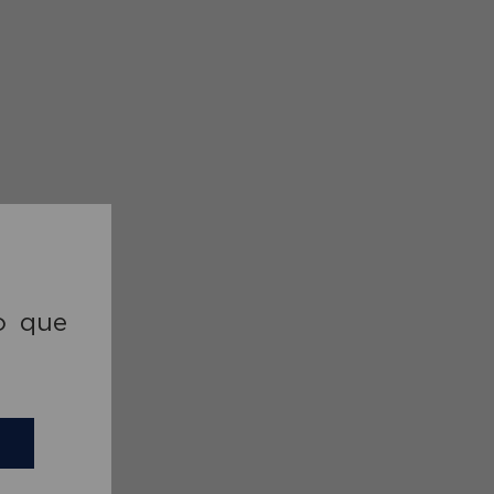
o que