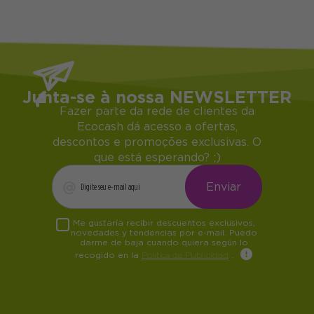
Junta-se à nossa NEWSLETTER
Fazer parte da rede de clientes da
Ecocash dá acesso a ofertas,
descontos e promoções exclusivas. O
que está esperando? ;)
Me gustaría recibir descuentos exclusivos,
novedades y tendencias por e-mail. Puedo
darme de baja cuando quiera según lo
recogido en la
Política de Publicidad
.