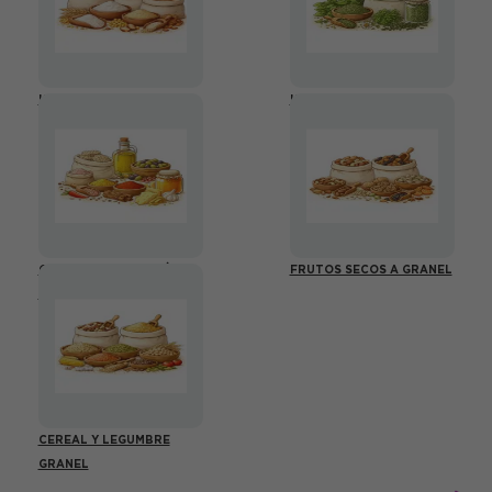
HARINAS A GRANEL
HIERBAS A GRANEL
OTROS ALIMENTACIÓN
FRUTOS SECOS A GRANEL
GRANEL
CEREAL Y LEGUMBRE
GRANEL