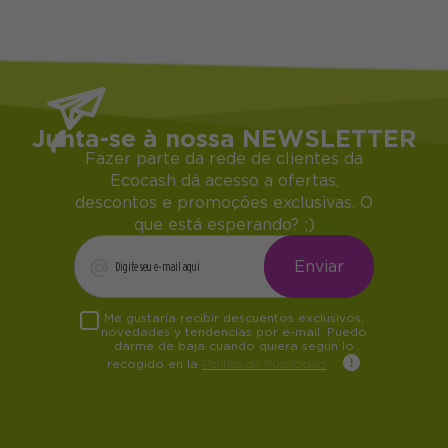
Junta-se à nossa NEWSLETTER
Fazer parte da rede de clientes da
Ecocash dá acesso a ofertas,
descontos e promoções exclusivas. O
que está esperando? ;)
Me gustaría recibir descuentos exclusivos,
novedades y tendencias por e-mail. Puedo
darme de baja cuando quiera según lo
recogido en la
Política de Publicidad
.