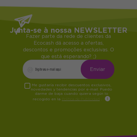
Junta-se à nossa NEWSLETTER
Fazer parte da rede de clientes da
Ecocash dá acesso a ofertas,
descontos e promoções exclusivas. O
que está esperando? ;)
Me gustaría recibir descuentos exclusivos,
novedades y tendencias por e-mail. Puedo
darme de baja cuando quiera según lo
recogido en la
Política de Publicidad
.