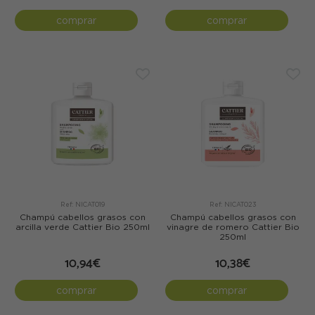
comprar
comprar
Ref: NICAT019
Ref: NICAT023
Champú cabellos grasos con
Champú cabellos grasos con
arcilla verde Cattier Bio 250ml
vinagre de romero Cattier Bio
250ml
10,94€
10,38€
comprar
comprar