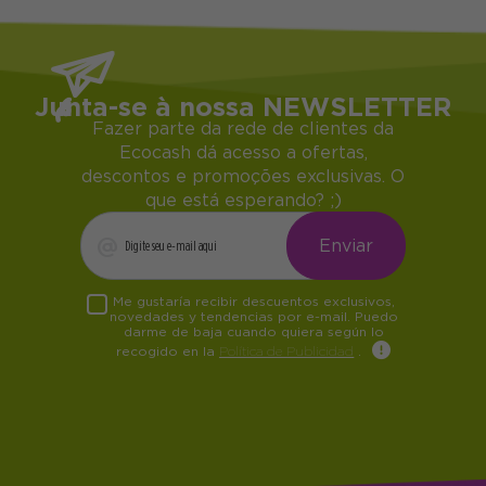
Junta-se à nossa NEWSLETTER
Fazer parte da rede de clientes da
Ecocash dá acesso a ofertas,
descontos e promoções exclusivas. O
que está esperando? ;)
Me gustaría recibir descuentos exclusivos,
novedades y tendencias por e-mail. Puedo
darme de baja cuando quiera según lo
recogido en la
Política de Publicidad
.