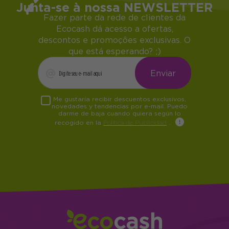
Junta-se à nossa NEWSLETTER
Fazer parte da rede de clientes da
Ecocash dá acesso a ofertas,
descontos e promoções exclusivas. O
que está esperando? ;)
Me gustaría recibir descuentos exclusivos,
novedades y tendencias por e-mail. Puedo
darme de baja cuando quiera según lo
recogido en la
Política de Publicidad
.