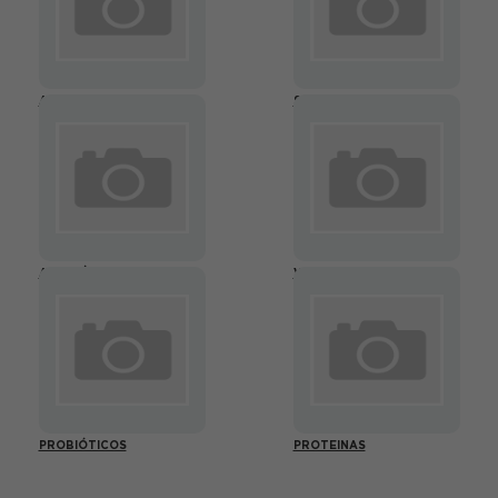
ANTIOXIDANTES
SUPLEMENTOS BIO
AMINOÁCIDOS
VITAMINAS
PROBIÓTICOS
PROTEINAS