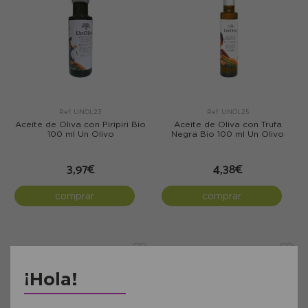
Ref: UNOL23
Ref: UNOL25
Aceite de Oliva con Piripiri Bio
Aceite de Oliva con Trufa
100 ml Un Olivo
Negra Bio 100 ml Un Olivo
3,97€
4,38€
comprar
comprar
¡Hola!