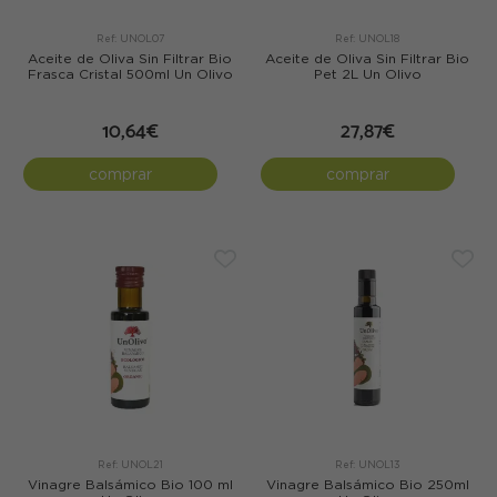
Ref: UNOL07
Ref: UNOL18
Aceite de Oliva Sin Filtrar Bio
Aceite de Oliva Sin Filtrar Bio
Frasca Cristal 500ml Un Olivo
Pet 2L Un Olivo
10,64€
27,87€
comprar
comprar
Ref: UNOL21
Ref: UNOL13
Vinagre Balsámico Bio 100 ml
Vinagre Balsámico Bio 250ml