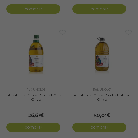
comprar
comprar
Ref: UNOL03
Ref: UNOL01
Aceite de Oliva Bio Pet 2L Un
Aceite de Oliva Bio Pet 5L Un
Olivo
Olivo
26,67€
50,01€
comprar
comprar