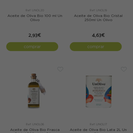
Ref: UNOL20
Ref: UNOL19
Aceite de Oliva Bio 100 ml Un
Aceite de Oliva Bio Cristal
Olivo
250ml Un Olivo
2,93€
4,63€
comprar
comprar
Ref: UNOL06
Ref: UNOL17
Aceite de Oliva Bio Frasca
Aceite de Oliva Bio Lata 2L Un