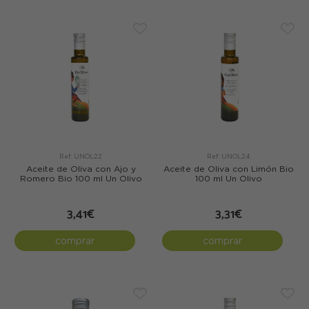
Ref: UNOL22
Ref: UNOL24
Aceite de Oliva con Ajo y
Aceite de Oliva con Limón Bio
Romero Bio 100 ml Un Olivo
100 ml Un Olivo
3,41€
3,31€
comprar
comprar