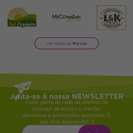
Ver todas as
Marcas
Junta-se à nossa NEWSLETTER
Fazer parte da rede de clientes da
Ecocash dá acesso a ofertas,
descontos e promoções exclusivas. O
que está esperando? ;)